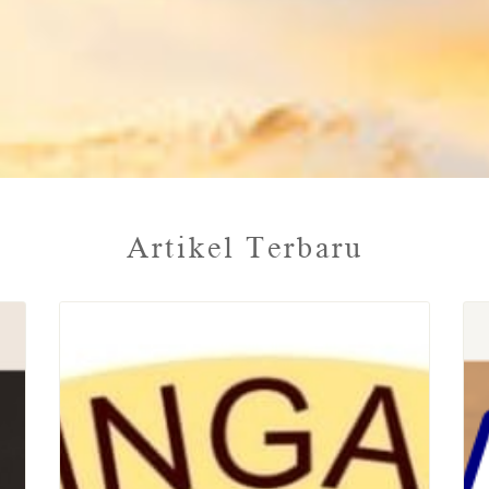
Artikel Terbaru