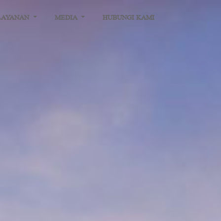
LAYANAN
MEDIA
HUBUNGI KAMI