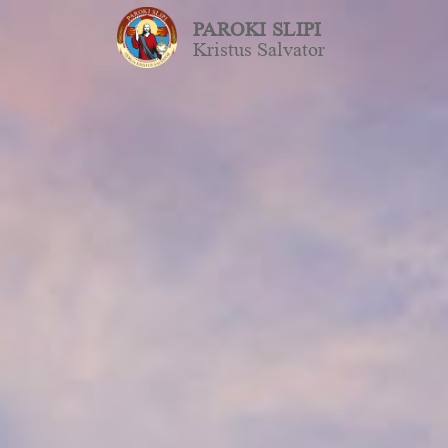
PAROKI SLIPI
Kristus Salvator